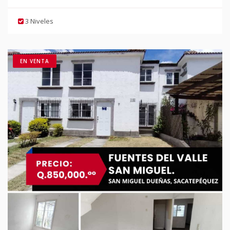
3 Niveles
EN VENTA