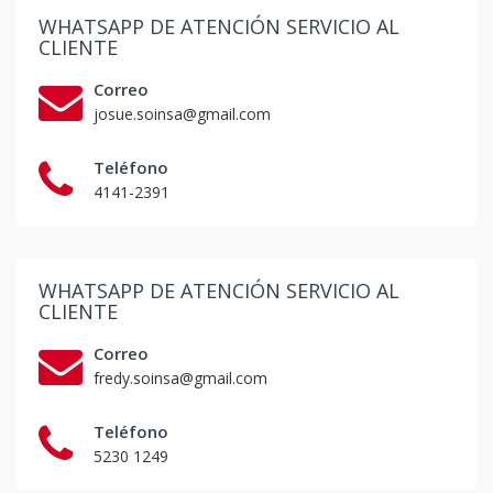
WHATSAPP DE ATENCIÓN SERVICIO AL
CLIENTE
Correo
josue.soinsa@gmail.com
Teléfono
4141-2391
WHATSAPP DE ATENCIÓN SERVICIO AL
CLIENTE
Correo
fredy.soinsa@gmail.com
Teléfono
5230 1249