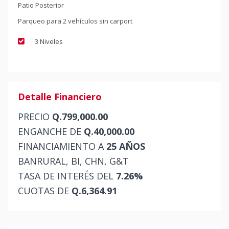
Patio Posterior
Parqueo para 2 vehículos sin carport
3 Niveles
Detalle Financiero
PRECIO
Q.799,000.00
ENGANCHE DE
Q.40,000.00
FINANCIAMIENTO A
25 AÑOS
BANRURAL, BI, CHN, G&T
TASA DE INTERÉS DEL
7.26%
CUOTAS DE
Q.6,364.91