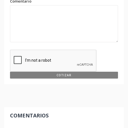
Comentario
COMENTARIOS