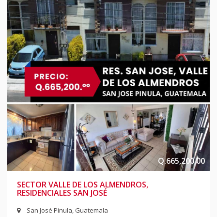
Q.665,200.00
SECTOR VALLE DE LOS ALMENDROS,
RESIDENCIALES SAN JOSÉ
San José Pinula, Guatemala