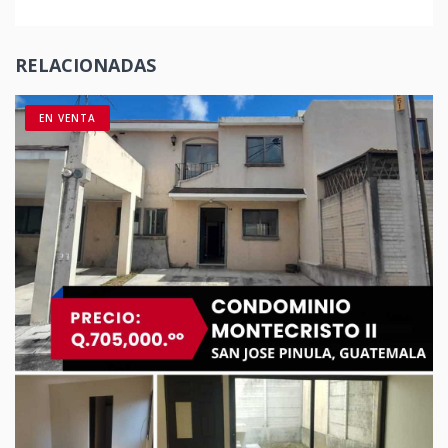
RELACIONADAS
EN VENTA