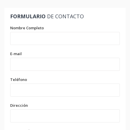
FORMULARIO
DE CONTACTO
Nombre Completo
E-mail
Teléfono
Dirección