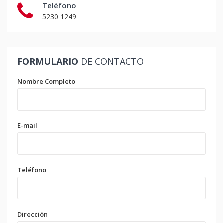
Teléfono
5230 1249
FORMULARIO
DE CONTACTO
Nombre Completo
E-mail
Teléfono
Dirección