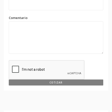
Comentario