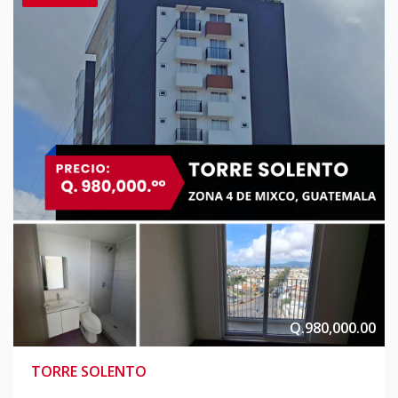
Q.980,000.00
TORRE SOLENTO