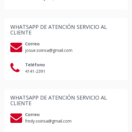
WHATSAPP DE ATENCIÓN SERVICIO AL
CLIENTE
Correo
josue.soinsa@gmail.com
Teléfono
4141-2391
WHATSAPP DE ATENCIÓN SERVICIO AL
CLIENTE
Correo
fredy.soinsa@gmail.com