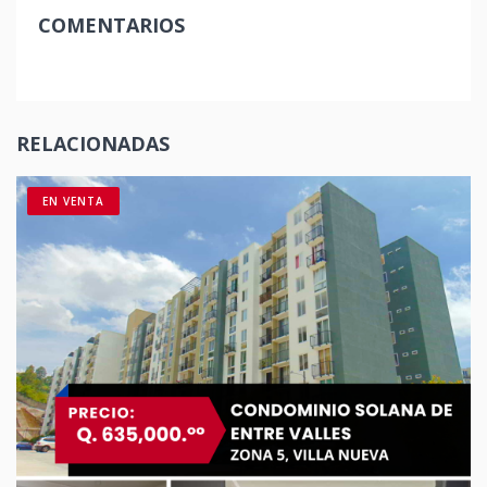
COMENTARIOS
RELACIONADAS
EN VENTA