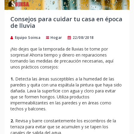
Consejos para cuidar tu casa en época
de lluvia
Equipo Soinsa
Hogar
22/08/2018
¡No dejes que la temporada de lluvias te tome por
sorpresa! Ahorra tiempo y dinero en reparaciones
tomando las medidas de precaución necesarias, aquí
unos prácticos consejos:
1.
Detecta las áreas susceptibles a la humedad de las
paredes y quita con una espátula la pintura que haya sido
dañada. Lava la superficie con agua y cloro para evitar
que se formen hongos. Utiliza productos
impermeabilizantes en las paredes y en áreas como
techos y balcones.
2.
Revisa y barre constantemente los escombros de la
terraza para evitar que se acumulen y se tapen los
canales de salida del agua.