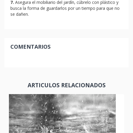
7.
Asegura el mobiliario del jardín, cúbrelo con plástico y
busca la forma de guardarlos por un tiempo para que no
se dañen.
COMENTARIOS
ARTICULOS RELACIONADOS